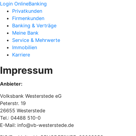
Login OnlineBanking
Privatkunden
Firmenkunden
Banking & Verträge
Meine Bank
Service & Mehrwerte
Immobilien
Karriere
Impressum
Anbieter:
Volksbank Westerstede eG
Peterstr. 19
26655 Westerstede
Tel.: 04488 510-0
E-Mail: info@vb-westerstede.de