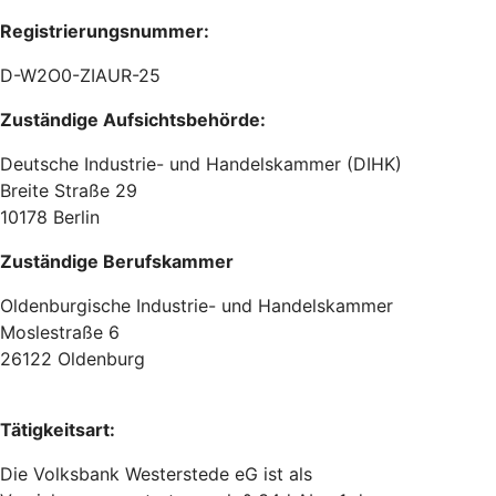
Registrierungsnummer:
D-W2O0-ZIAUR-25
Zuständige Aufsichtsbehörde:
Deutsche Industrie- und Handelskammer (DIHK)
Breite Straße 29
10178 Berlin
Zuständige Berufskammer
Oldenburgische Industrie- und Handelskammer
Moslestraße 6
26122 Oldenburg
Tätigkeitsart:
Die Volksbank Westerstede eG ist als