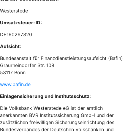
Westerstede
Umsatzsteuer-ID:
DE190267320
Aufsicht:
Bundesanstalt für Finanzdienstleistungsaufsicht (Bafin)
Graurheindorfer Str. 108
53117 Bonn
www.bafin.de
Einlagensicherung und Institutsschutz:
Die Volksbank Westerstede eG ist der amtlich
anerkannten BVR Institutssicherung GmbH und der
zusätzlichen freiwilligen Sicherungseinrichtung des
Bundesverbandes der Deutschen Volksbanken und