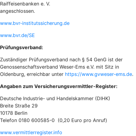
Raiffeisenbanken e. V.
angeschlossen.
www.bvr-institutssicherung.de
www.bvr.de/SE
Prüfungsverband:
Zuständiger Prüfungsverband nach § 54 GenG ist der
Genossenschaftsverband Weser-Ems e.V. mit Sitz in
Oldenburg, erreichbar unter
https://www.gvweser-ems.de
.
Angaben zum Versicherungsvermittler-Register:
Deutsche Industrie- und Handelskammer (DIHK)
Breite Straße 29
10178 Berlin
Telefon 0180 600585-0 (0,20 Euro pro Anruf)
www.vermittlerregister.info