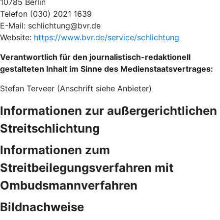
10785 Berlin
Telefon (030) 2021 1639
E-Mail: schlichtung@bvr.de
Website:
https://www.bvr.de/service/schlichtung
Verantwortlich für den journalistisch-redaktionell
gestalteten Inhalt im Sinne des Medienstaatsvertrages:
Stefan Terveer (Anschrift siehe Anbieter)
Informationen zur außergerichtlichen
Streitschlichtung
Informationen zum
Streitbeilegungsverfahren mit
Ombudsmannverfahren
Bildnachweise