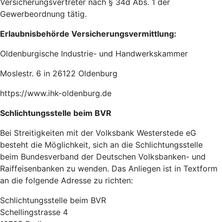
Versicherungsvertreter nach § 34d Abs. 1 der
Gewerbeordnung tätig.
Erlaubnisbehörde Versicherungsvermittlung:
Oldenburgische Industrie- und Handwerkskammer
Moslestr. 6 in 26122 Oldenburg
https://www.ihk-oldenburg.de
Schlichtungsstelle beim BVR
Bei Streitigkeiten mit der Volksbank Westerstede eG
besteht die Möglichkeit, sich an die Schlichtungsstelle
beim Bundesverband der Deutschen Volksbanken- und
Raiffeisenbanken zu wenden. Das Anliegen ist in Textform
an die folgende Adresse zu richten:
Schlichtungsstelle beim BVR
Schellingstrasse 4