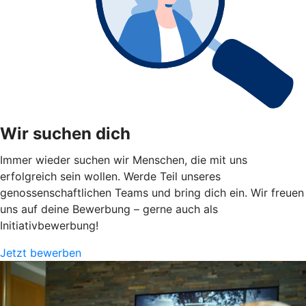
Wir suchen dich
Immer wieder suchen wir Menschen, die mit uns
erfolgreich sein wollen. Werde Teil unseres
genossenschaftlichen Teams und bring dich ein. Wir freuen
uns auf deine Bewerbung – gerne auch als
Initiativbewerbung!
Jetzt bewerben