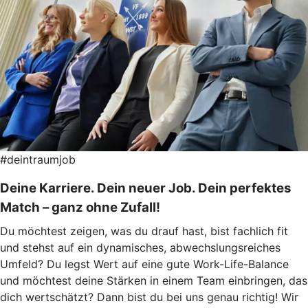
#deintraumjob
Deine Karriere. Dein neuer Job. Dein perfektes
Match – ganz ohne Zufall!
Du möchtest zeigen, was du drauf hast, bist fachlich fit
und stehst auf ein dynamisches, abwechslungsreiches
Umfeld? Du legst Wert auf eine gute Work-Life-Balance
und möchtest deine Stärken in einem Team einbringen, das
dich wertschätzt? Dann bist du bei uns genau richtig! Wir