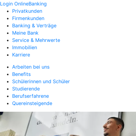
Login OnlineBanking
Privatkunden
Firmenkunden
Banking & Verträge
Meine Bank
Service & Mehrwerte
Immobilien
Karriere
Arbeiten bei uns
Benefits
Schülerinnen und Schüler
Studierende
Berufserfahrene
Quereinsteigende