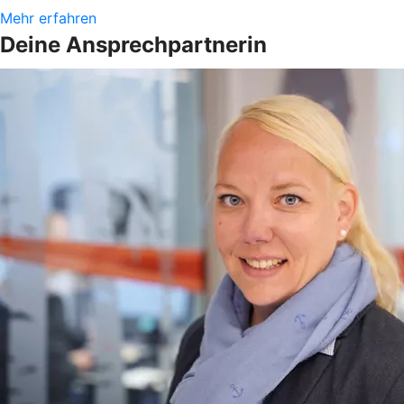
Mehr erfahren
Deine Ansprechpartnerin