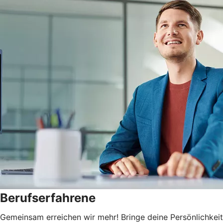
Berufserfahrene
Gemeinsam erreichen wir mehr! Bringe deine Persönlichkeit