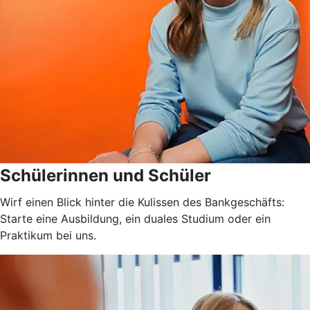
Schülerinnen und Schüler
Wirf einen Blick hinter die Kulissen des Bankgeschäfts:
Starte eine Ausbildung, ein duales Studium oder ein
Praktikum bei uns.