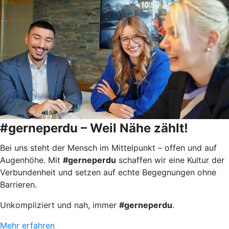
#gerneperdu – Weil Nähe zählt!
Bei uns steht der Mensch im Mittelpunkt – offen und auf
Augenhöhe. Mit
#gerneperdu
schaffen wir eine Kultur der
Verbundenheit und setzen auf echte Begegnungen ohne
Barrieren.
Unkompliziert und nah, immer
#gerneperdu
.
Mehr erfahren