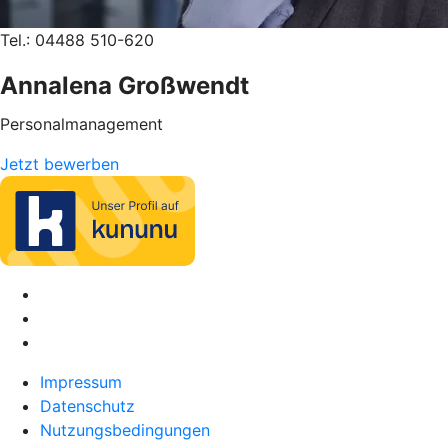
Tel.: 04488 510-620
Annalena Großwendt
Personalmanagement
Jetzt bewerben
Impressum
Datenschutz
Nutzungsbedingungen