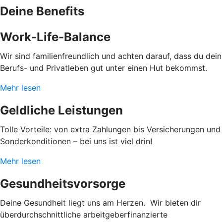
Deine Benefits
Work-Life-Balance
Wir sind familienfreundlich und achten darauf, dass du dein
Berufs- und Privatleben gut unter einen Hut bekommst.
Mehr lesen
Geldliche Leistungen
Tolle Vorteile: von extra Zahlungen bis Versicherungen und
Sonderkonditionen – bei uns ist viel drin!
Mehr lesen
Gesundheitsvorsorge
Deine Gesundheit liegt uns am Herzen. Wir bieten dir
überdurchschnittliche arbeitgeberfinanzierte