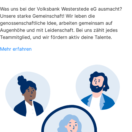
Was uns bei der Volksbank Westerstede eG ausmacht?
Unsere starke Gemeinschaft! Wir leben die
genossenschaftliche Idee, arbeiten gemeinsam auf
Augenhöhe und mit Leidenschaft. Bei uns zählt jedes
Teammitglied, und wir fördern aktiv deine Talente.
Mehr erfahren