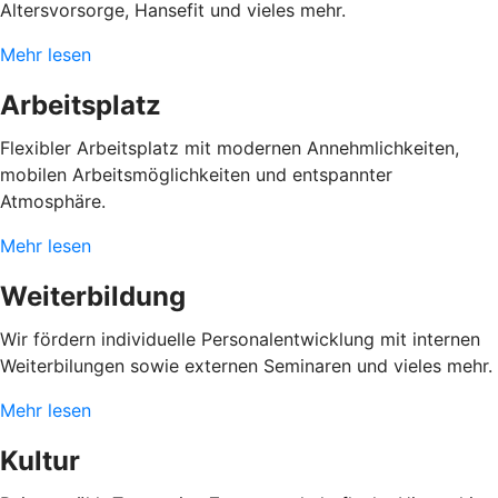
Altersvorsorge, Hansefit und vieles mehr.
Mehr lesen
Arbeitsplatz
Flexibler Arbeitsplatz mit modernen Annehmlichkeiten,
mobilen Arbeitsmöglichkeiten und entspannter
Atmosphäre.
Mehr lesen
Weiterbildung
Wir fördern individuelle Personalentwicklung mit internen
Weiterbilungen sowie externen Seminaren und vieles mehr.
Mehr lesen
Kultur