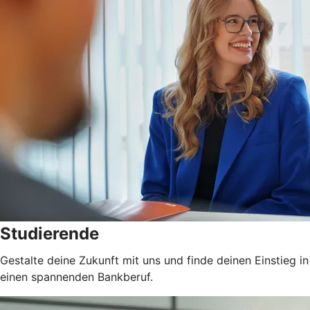
Studierende
Gestalte deine Zukunft mit uns und finde deinen Einstieg in
einen spannenden Bankberuf.