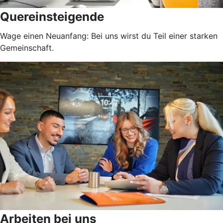
Quereinsteigende
Wage einen Neuanfang: Bei uns wirst du Teil einer starken
Gemeinschaft.
Arbeiten bei uns