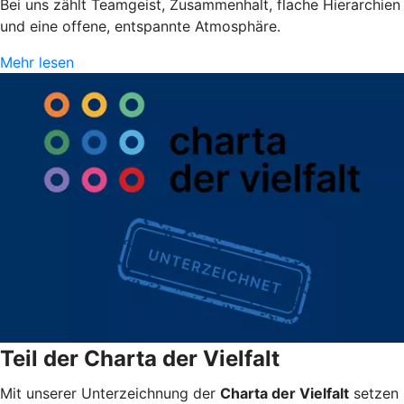
Bei uns zählt Teamgeist, Zusammenhalt, flache Hierarchien
und eine offene, entspannte Atmosphäre.
Mehr lesen
Teil der Charta der Vielfalt
Mit unserer Unterzeichnung der
Charta der Vielfalt
setzen