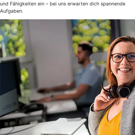
und Fähigkeiten ein – bei uns erwarten dich spannende
Aufgaben.