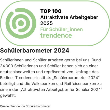
Schülerbarometer 2024
Schülerinnen und Schüler arbeiten gerne bei uns. Rund
34.000 Schülerinnen und Schüler haben sich an einer
deutschlandweiten und repräsentativen Umfrage des
Berliner Trendence-Instituts „Schülerbarometer 2024“
beteiligt und die Volksbanken und Raiffeisenbanken zu
einem der „Attraktivsten Arbeitgeber für Schüler 2024”
gewählt.
Quelle: Trendence Schülerbarometer