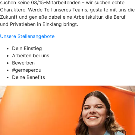
suchen keine 08/15-Mitarbeitenden – wir suchen echte
Charaktere. Werde Teil unseres Teams, gestalte mit uns die
Zukunft und genieße dabei eine Arbeitskultur, die Beruf
und Privatleben in Einklang bringt.
Unsere Stellenangebote
Dein Einstieg
Arbeiten bei uns
Bewerben
#gerneperdu
Deine Benefits