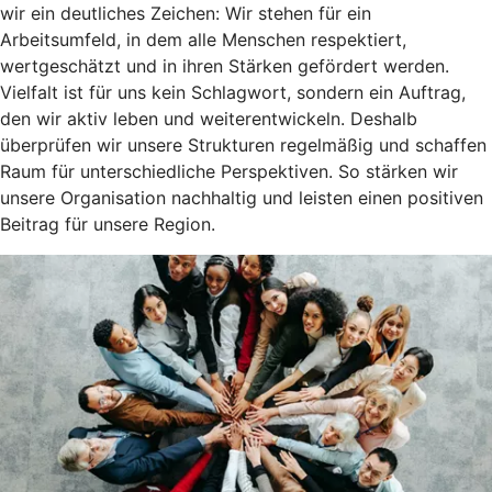
wir ein deutliches Zeichen: Wir stehen für ein
Arbeitsumfeld, in dem alle Menschen respektiert,
wertgeschätzt und in ihren Stärken gefördert werden.
Vielfalt ist für uns kein Schlagwort, sondern ein Auftrag,
den wir aktiv leben und weiterentwickeln. Deshalb
überprüfen wir unsere Strukturen regelmäßig und schaffen
Raum für unterschiedliche Perspektiven. So stärken wir
unsere Organisation nachhaltig und leisten einen positiven
Beitrag für unsere Region.