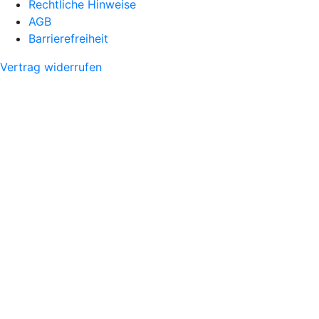
Rechtliche Hinweise
AGB
Barrierefreiheit
Vertrag widerrufen