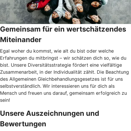
Gemeinsam für ein wertschätzendes
Miteinander
Egal woher du kommst, wie alt du bist oder welche
Erfahrungen du mitbringst – wir schätzen dich so, wie du
bist. Unsere Diversitätsstrategie fördert eine vielfältige
Zusammenarbeit, in der Individualität zählt. Die Beachtung
des Allgemeinen Gleichbehandlungsgesetzes ist für uns
selbstverständlich. Wir interessieren uns für dich als
Mensch und freuen uns darauf, gemeinsam erfolgreich zu
sein!
Unsere Auszeichnungen und
Bewertungen