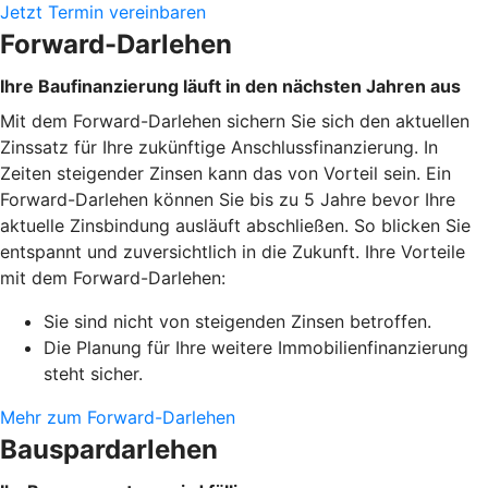
Jetzt Termin vereinbaren
Forward-Darlehen
Ihre Baufinanzierung läuft in den nächsten Jahren aus
Mit dem Forward-Darlehen sichern Sie sich den aktuellen
Zinssatz für Ihre zukünftige Anschlussfinanzierung. In
Zeiten steigender Zinsen kann das von Vorteil sein. Ein
Forward-Darlehen können Sie bis zu 5 Jahre bevor Ihre
aktuelle Zinsbindung ausläuft abschließen. So blicken Sie
entspannt und zuversichtlich in die Zukunft. Ihre Vorteile
mit dem Forward-Darlehen:
Sie sind nicht von steigenden Zinsen betroffen.
Die Planung für Ihre weitere Immobilienfinanzierung
steht sicher.
Mehr zum Forward-Darlehen
Bauspardarlehen