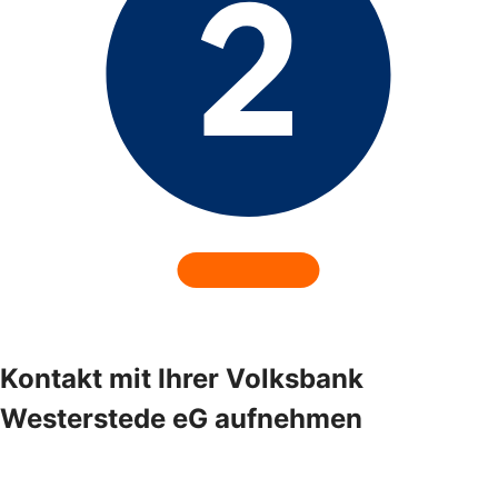
Kontakt mit Ihrer Volksbank
Westerstede eG aufnehmen