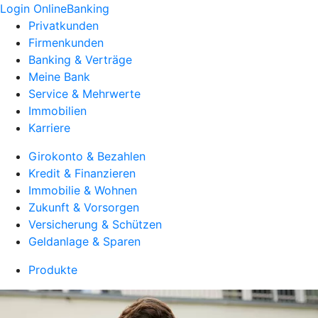
Login OnlineBanking
Privatkunden
Firmenkunden
Banking & Verträge
Meine Bank
Service & Mehrwerte
Immobilien
Karriere
Girokonto & Bezahlen
Kredit & Finanzieren
Immobilie & Wohnen
Zukunft & Vorsorgen
Versicherung & Schützen
Geldanlage & Sparen
Produkte