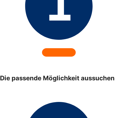
Die passende Möglichkeit aussuchen