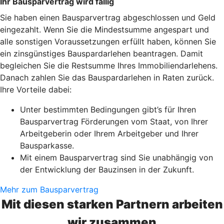
Ihr Bausparvertrag wird fällig
Sie haben einen Bausparvertrag abgeschlossen und Geld
eingezahlt. Wenn Sie die Mindestsumme angespart und
alle sonstigen Voraussetzungen erfüllt haben, können Sie
ein zinsgünstiges Bauspardarlehen beantragen. Damit
begleichen Sie die Restsumme Ihres Immobiliendarlehens.
Danach zahlen Sie das Bauspardarlehen in Raten zurück.
Ihre Vorteile dabei:
Unter bestimmten Bedingungen gibt’s für Ihren
Bausparvertrag Förderungen vom Staat, von Ihrer
Arbeitgeberin oder Ihrem Arbeitgeber und Ihrer
Bausparkasse.
Mit einem Bausparvertrag sind Sie unabhängig von
der Entwicklung der Bauzinsen in der Zukunft.
Mehr zum Bausparvertrag
Mit diesen starken Partnern arbeiten
wir zusammen