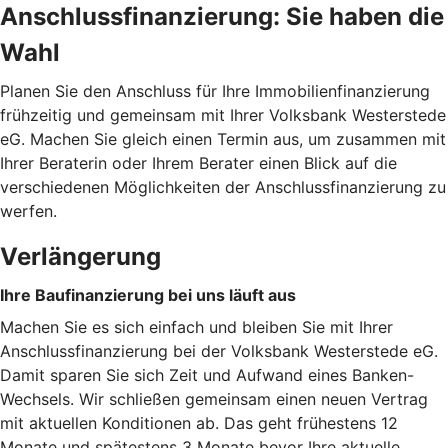
Anschlussfinanzierung: Sie haben die
Wahl
Planen Sie den Anschluss für Ihre Immobilienfinanzierung
frühzeitig und gemeinsam mit Ihrer Volksbank Westerstede
eG. Machen Sie gleich einen Termin aus, um zusammen mit
Ihrer Beraterin oder Ihrem Berater einen Blick auf die
verschiedenen Möglichkeiten der Anschlussfinanzierung zu
werfen.
Verlängerung
Ihre Baufinanzierung bei uns läuft aus
Machen Sie es sich einfach und bleiben Sie mit Ihrer
Anschlussfinanzierung bei der Volksbank Westerstede eG.
Damit sparen Sie sich Zeit und Aufwand eines Banken-
Wechsels. Wir schließen gemeinsam einen neuen Vertrag
mit aktuellen Konditionen ab. Das geht frühestens 12
Monate und spätestens 3 Monate bevor Ihre aktuelle