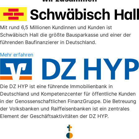
Mit rund 6,5 Millionen Kundinnen und Kunden ist
Schwäbisch Hall die größte Bausparkasse und einer der
führenden Baufinanzierer in Deutschland.
Mehr erfahren
Die DZ HYP ist eine führende Immobilienbank in
Deutschland und Kompetenzcenter für öffentliche Kunden
in der Genossenschaftlichen FinanzGruppe. Die Betreuung
der Volksbanken und Raiffeisenbanken ist ein zentrales
Element der Geschäftsaktivitäten der DZ HYP.