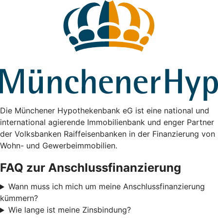
Die Münchener Hypothekenbank eG ist eine national und
international agierende Immobilienbank und enger Partner
der Volksbanken Raiffeisenbanken in der Finanzierung von
Wohn- und Gewerbeimmobilien.
FAQ zur Anschlussfinanzierung
Wann muss ich mich um meine Anschlussfinanzierung
kümmern?
Wie lange ist meine Zinsbindung?