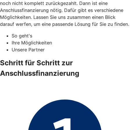
noch nicht komplett zurückgezahlt. Dann ist eine
Anschlussfinanzierung nötig. Dafür gibt es verschiedene
Möglichkeiten. Lassen Sie uns zusammen einen Blick
darauf werfen, um eine passende Lösung für Sie zu finden.
So geht's
Ihre Möglichkeiten
Unsere Partner
Schritt für Schritt zur
Anschlussfinanzierung