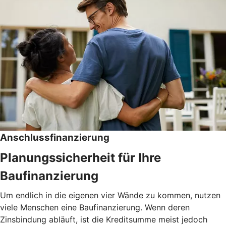
Anschlussfinanzierung
Planungssicherheit für Ihre
Baufinanzierung
Um endlich in die eigenen vier Wände zu kommen, nutzen
viele Menschen eine Baufinanzierung. Wenn deren
Zinsbindung abläuft, ist die Kreditsumme meist jedoch