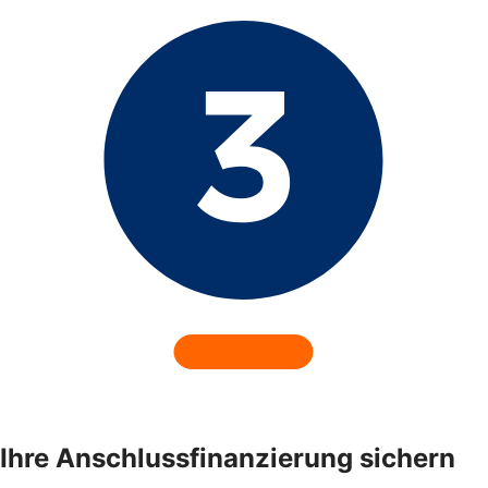
Ihre Anschlussfinanzierung sichern