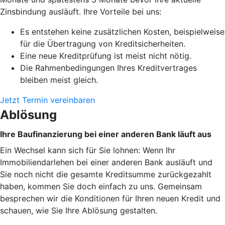
Zinsbindung ausläuft. Ihre Vorteile bei uns:
Es entstehen keine zusätzlichen Kosten, beispielweise
für die Übertragung von Kreditsicherheiten.
Eine neue Kreditprüfung ist meist nicht nötig.
Die Rahmenbedingungen Ihres Kreditvertrages
bleiben meist gleich.
Jetzt Termin vereinbaren
Ablösung
Ihre Baufinanzierung bei einer anderen Bank läuft aus
Ein Wechsel kann sich für Sie lohnen: Wenn Ihr
Immobiliendarlehen bei einer anderen Bank ausläuft und
Sie noch nicht die gesamte Kreditsumme zurückgezahlt
haben, kommen Sie doch einfach zu uns. Gemeinsam
besprechen wir die Konditionen für Ihren neuen Kredit und
schauen, wie Sie Ihre Ablösung gestalten.