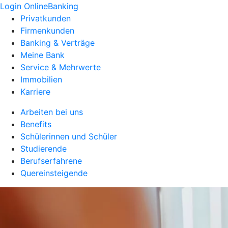
Login OnlineBanking
Privatkunden
Firmenkunden
Banking & Verträge
Meine Bank
Service & Mehrwerte
Immobilien
Karriere
Arbeiten bei uns
Benefits
Schülerinnen und Schüler
Studierende
Berufserfahrene
Quereinsteigende