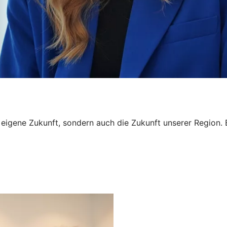
ne eigene Zukunft, sondern auch die Zukunft unserer Region.