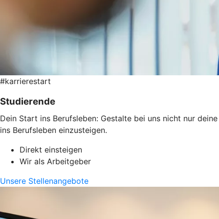
#karrierestart
Studierende
Dein Start ins Berufsleben: Gestalte bei uns nicht nur dei
ins Berufsleben einzusteigen.
Direkt einsteigen
Wir als Arbeitgeber
Unsere Stellenangebote