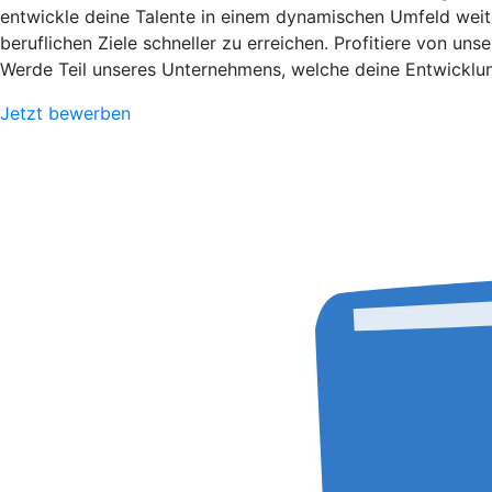
entwickle deine Talente in einem dynamischen Umfeld weit
beruflichen Ziele schneller zu erreichen. Profitiere von un
Werde Teil unseres Unternehmens, welche deine Entwicklung
Jetzt bewerben