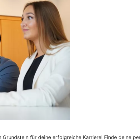
Grundstein für deine erfolgreiche Karriere! Finde deine pe