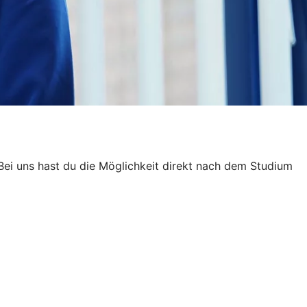
 Bei uns hast du die Möglichkeit direkt nach dem Studium