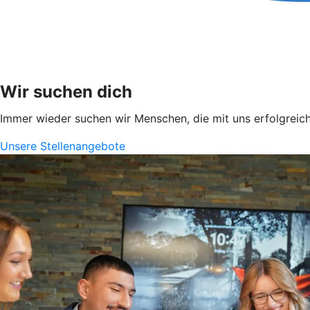
Wir suchen dich
Immer wieder suchen wir Menschen, die mit uns erfolgreich
Unsere Stellenangebote