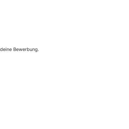
f deine Bewerbung.