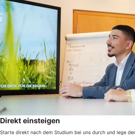
Direkt einsteigen
Starte direkt nach dem Studium bei uns durch und lege den 