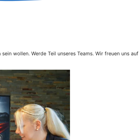
 sein wollen. Werde Teil unseres Teams. Wir freuen uns au