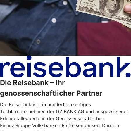
Die Reisebank – Ihr
genossenschaftlicher Partner
Die Reisebank ist ein hundertprozentiges
Tochterunternehmen der DZ BANK AG und ausgewiesener
Edelmetallexperte in der Genossenschaftlichen
FinanzGruppe Volksbanken Raiffeisenbanken. Darüber