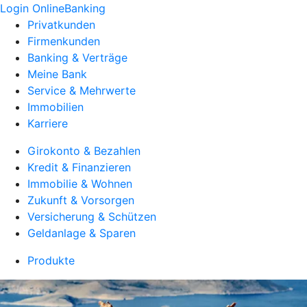
Login OnlineBanking
Privatkunden
Firmenkunden
Banking & Verträge
Meine Bank
Service & Mehrwerte
Immobilien
Karriere
Girokonto & Bezahlen
Kredit & Finanzieren
Immobilie & Wohnen
Zukunft & Vorsorgen
Versicherung & Schützen
Geldanlage & Sparen
Produkte