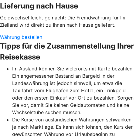
Lieferung nach Hause
Geldwechsel leicht gemacht: Die Fremdwährung für Ihr
Zielland wird direkt zu Ihnen nach Hause geliefert.
Währung bestellen
Tipps für die Zusammenstellung Ihrer
Reisekasse
Im Ausland können Sie vielerorts mit Karte bezahlen.
Ein angemessener Bestand an Bargeld in der
Landeswährung ist jedoch sinnvoll, um etwa die
Taxifahrt vom Flughafen zum Hotel, ein Trinkgeld
oder den ersten Einkauf vor Ort zu bezahlen. Sorgen
Sie vor, damit Sie keinen Geldautomaten und keine
Wechselstube suchen müssen.
Die Kurse von ausländischen Währungen schwanken
je nach Marktlage. Es kann sich lohnen, den Kurs der
gewünschten Währung vor Urlaubsbeginn zu