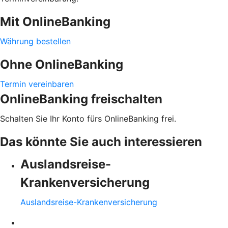
Mit OnlineBanking
Währung bestellen
Ohne OnlineBanking
Termin vereinbaren
OnlineBanking freischalten
Schalten Sie Ihr Konto fürs OnlineBanking frei.
Das könnte Sie auch interessieren
Auslandsreise-
Krankenversicherung
Auslandsreise-Krankenversicherung