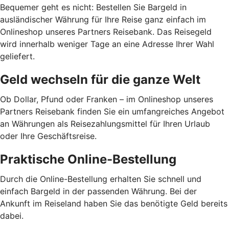
Bequemer geht es nicht: Bestellen Sie Bargeld in
ausländischer Währung für Ihre Reise ganz einfach im
Onlineshop unseres Partners Reisebank. Das Reisegeld
wird innerhalb weniger Tage an eine Adresse Ihrer Wahl
geliefert.
Geld wechseln für die ganze Welt
Ob Dollar, Pfund oder Franken – im Onlineshop unseres
Partners Reisebank finden Sie ein umfangreiches Angebot
an Währungen als Reisezahlungsmittel für Ihren Urlaub
oder Ihre Geschäftsreise.
Praktische Online-Bestellung
Durch die Online-Bestellung erhalten Sie schnell und
einfach Bargeld in der passenden Währung. Bei der
Ankunft im Reiseland haben Sie das benötigte Geld bereits
dabei.