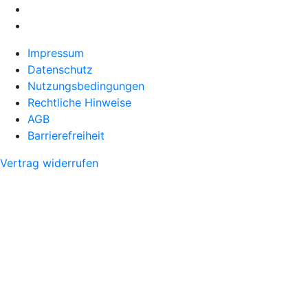
Impressum
Datenschutz
Nutzungsbedingungen
Rechtliche Hinweise
AGB
Barrierefreiheit
Vertrag widerrufen