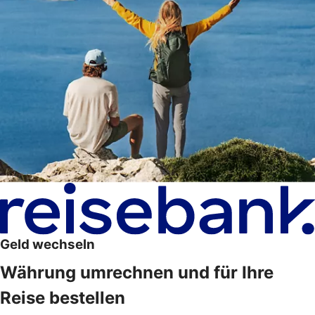
Geld wechseln
Währung umrechnen und für Ihre
Reise bestellen