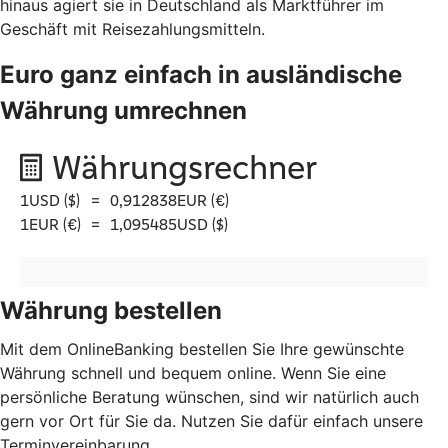
hinaus agiert sie in Deutschland als Marktführer im
Geschäft mit Reisezahlungsmitteln.
Euro ganz einfach in ausländische
Währung umrechnen
Währung bestellen
Mit dem OnlineBanking bestellen Sie Ihre gewünschte
Währung schnell und bequem online. Wenn Sie eine
persönliche Beratung wünschen, sind wir natürlich auch
gern vor Ort für Sie da. Nutzen Sie dafür einfach unsere
Terminvereinbarung.