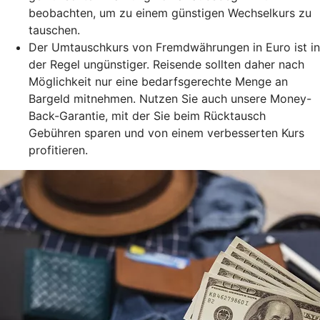
beobachten, um zu einem günstigen Wechselkurs zu
tauschen.
Der Umtauschkurs von Fremdwährungen in Euro ist in
der Regel ungünstiger. Reisende sollten daher nach
Möglichkeit nur eine bedarfsgerechte Menge an
Bargeld mitnehmen. Nutzen Sie auch unsere Money-
Back-Garantie, mit der Sie beim Rücktausch
Gebühren sparen und von einem verbesserten Kurs
profitieren.