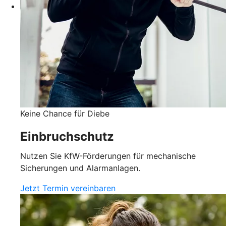
Keine Chance für Diebe
Einbruchschutz
Nutzen Sie KfW-Förderungen für mechanische
Sicherungen und Alarmanlagen.
Jetzt Termin vereinbaren