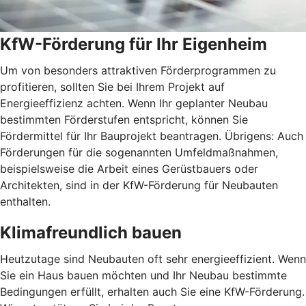
KfW-Förderung für Ihr Eigenheim
Um von besonders attraktiven Förderprogrammen zu
profitieren, sollten Sie bei Ihrem Projekt auf
Energieeffizienz achten. Wenn Ihr geplanter Neubau
bestimmten Förderstufen entspricht, können Sie
Fördermittel für Ihr Bauprojekt beantragen. Übrigens: Auch
Förderungen für die sogenannten Umfeldmaßnahmen,
beispielsweise die Arbeit eines Gerüstbauers oder
Architekten, sind in der KfW-Förderung für Neubauten
enthalten.
Klimafreundlich bauen
Heutzutage sind Neubauten oft sehr energieeffizient. Wenn
Sie ein Haus bauen möchten und Ihr Neubau bestimmte
Bedingungen erfüllt, erhalten auch Sie eine KfW-Förderung.