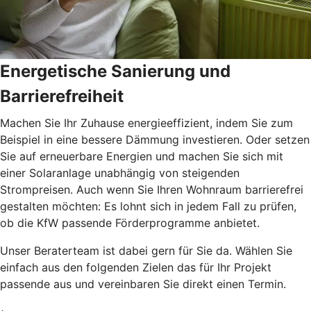
Energetische Sanierung und
Barrierefreiheit
Machen Sie Ihr Zuhause energieeffizient, indem Sie zum
Beispiel in eine bessere Dämmung investieren. Oder setzen
Sie auf erneuerbare Energien und machen Sie sich mit
einer Solaranlage unabhängig von steigenden
Strompreisen. Auch wenn Sie Ihren Wohnraum barrierefrei
gestalten möchten: Es lohnt sich in jedem Fall zu prüfen,
ob die KfW passende Förderprogramme anbietet.
Unser Beraterteam ist dabei gern für Sie da. Wählen Sie
einfach aus den folgenden Zielen das für Ihr Projekt
passende aus und vereinbaren Sie direkt einen Termin.