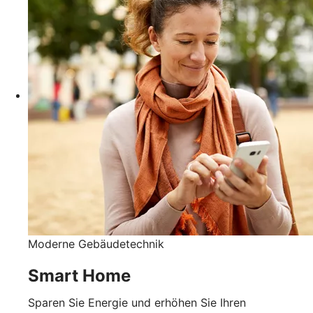
Moderne Gebäudetechnik
Smart Home
Sparen Sie Energie und erhöhen Sie Ihren