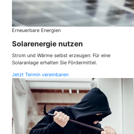
Erneuerbare Energien
Solarenergie nutzen
Strom und Wärme selbst erzeugen: Für eine
Solaranlage erhalten Sie Fördermittel.
Jetzt Termin vereinbaren