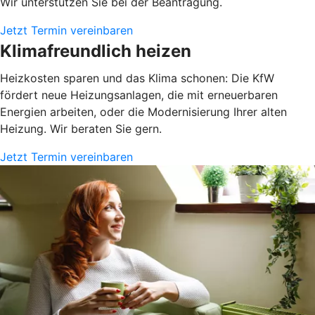
Wir unterstützen Sie bei der Beantragung.
Jetzt Termin vereinbaren
Klimafreundlich heizen
Heizkosten sparen und das Klima schonen: Die KfW
fördert neue Heizungsanlagen, die mit erneuerbaren
Energien arbeiten, oder die Modernisierung Ihrer alten
Heizung. Wir beraten Sie gern.
Jetzt Termin vereinbaren