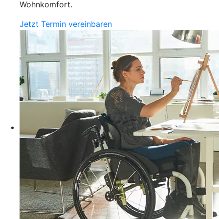
Wohnkomfort.
Jetzt Termin vereinbaren