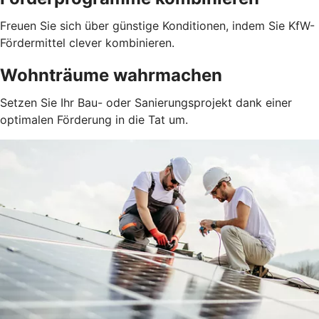
Freuen Sie sich über günstige Konditionen, indem Sie KfW-
Fördermittel clever kombinieren.
Wohnträume wahrmachen
Setzen Sie Ihr Bau- oder Sanierungsprojekt dank einer
optimalen Förderung in die Tat um.