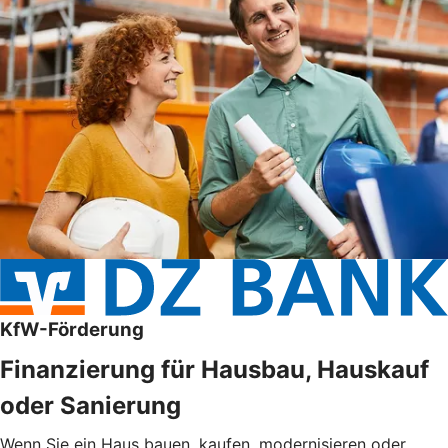
KfW-Förderung
Finanzierung für Hausbau, Hauskauf
oder Sanierung
Wenn Sie ein Haus bauen, kaufen, modernisieren oder