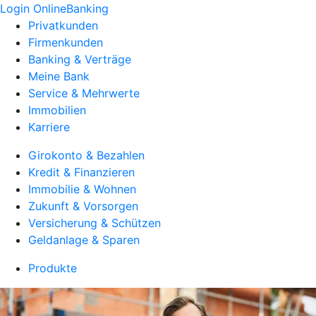
Login OnlineBanking
Privatkunden
Firmenkunden
Banking & Verträge
Meine Bank
Service & Mehrwerte
Immobilien
Karriere
Girokonto & Bezahlen
Kredit & Finanzieren
Immobilie & Wohnen
Zukunft & Vorsorgen
Versicherung & Schützen
Geldanlage & Sparen
Produkte