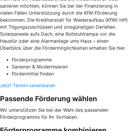
sanieren möchten, können Sie bei der Finanzierung in
vielen Fällen Unterstützung durch die KfW-Förderung
bekommen. Die Kreditanstalt für Wiederaufbau (KfW) hilft
mit Tilgungszuschüssen und zinsgünstigen Darlehen.
Solarpaneele aufs Dach, eine Rollstuhlrampe vor die
Haustür oder eine Alarmanlage ums Haus – einen
Überblick über die Fördermöglichkeiten erhalten Sie hier.
Förderprogramme
Sanieren & Modernisieren
Fördermittel finden
Jetzt Termin vereinbaren
Passende Förderung wählen
Wir unterstützen Sie bei der Wahl des passenden
Förderprogramms für Ihr Vorhaben.
Förderprogramme kombinieren