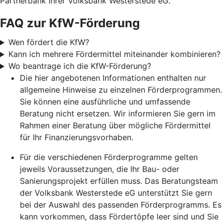
Partnerbank Ihrer Volksbank Westerstede eG.
FAQ zur KfW-Förderung
Wen fördert die KfW?
Kann ich mehrere Fördermittel miteinander kombinieren?
Wo beantrage ich die KfW-Förderung?
Die hier angebotenen Informationen enthalten nur
allgemeine Hinweise zu einzelnen Förderprogrammen.
Sie können eine ausführliche und umfassende
Beratung nicht ersetzen. Wir informieren Sie gern im
Rahmen einer Beratung über mögliche Fördermittel
für Ihr Finanzierungsvorhaben.
Für die verschiedenen Förderprogramme gelten
jeweils Voraussetzungen, die Ihr Bau- oder
Sanierungsprojekt erfüllen muss. Das Beratungsteam
der Volksbank Westerstede eG unterstützt Sie gern
bei der Auswahl des passenden Förderprogramms. Es
kann vorkommen, dass Fördertöpfe leer sind und Sie