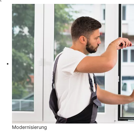
‹
Modernisierung