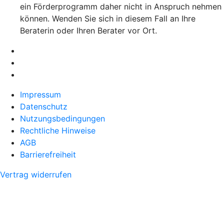
ein Förderprogramm daher nicht in Anspruch nehmen
können. Wenden Sie sich in diesem Fall an Ihre
Beraterin oder Ihren Berater vor Ort.
Impressum
Datenschutz
Nutzungsbedingungen
Rechtliche Hinweise
AGB
Barrierefreiheit
Vertrag widerrufen