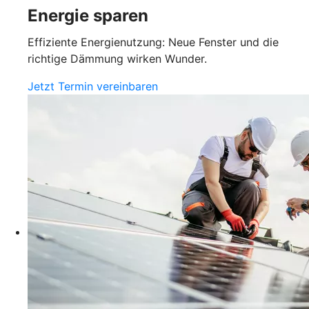
Energie sparen
Effiziente Energienutzung: Neue Fenster und die
richtige Dämmung wirken Wunder.
Jetzt Termin vereinbaren