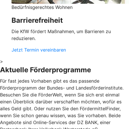
Bedürfnisgerechtes Wohnen
Barrierefreiheit
Die KfW fördert Maßnahmen, um Barrieren zu
reduzieren.
Jetzt Termin vereinbaren
>
Aktuelle Förderprogramme
Für fast jedes Vorhaben gibt es das passende
Förderprogramm der Bundes- und Landesförderinstitute.
Besuchen Sie die FörderWelt, wenn Sie sich erst einmal
einen Überblick darüber verschaffen möchten, wofür es
alles Geld gibt. Oder nutzen Sie den FördermittelFinder,
wenn Sie schon genau wissen, was Sie vorhaben. Beide
Angebote sind Online-Services der DZ BANK, einer