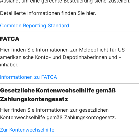
Ausland, um eine gerechte Besteuerung sicherzustellen.
Detaillierte Informationen finden Sie hier.
Common Reporting Standard
FATCA
Hier finden Sie Informationen zur Meldepflicht für US-
amerikanische Konto- und Depotinhaberinnen und -
inhaber.
Informationen zu FATCA
Gesetzliche Kontenwechselhilfe gemäß
Zahlungskontengesetz
Hier finden Sie Informationen zur gesetzlichen
Kontenwechselhilfe gemäß Zahlungskontogesetz.
Zur Kontenwechselhilfe