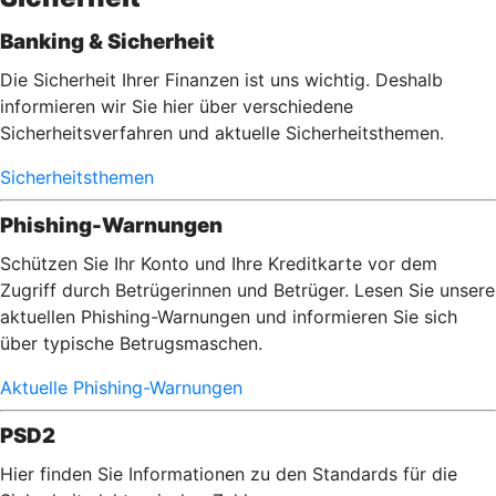
Banking & Sicherheit
Die Sicherheit Ihrer Finanzen ist uns wichtig. Deshalb
informieren wir Sie hier über verschiedene
Sicherheitsverfahren und aktuelle Sicherheitsthemen.
Sicherheitsthemen
Phishing-Warnungen
Schützen Sie Ihr Konto und Ihre Kreditkarte vor dem
Zugriff durch Betrügerinnen und Betrüger. Lesen Sie unsere
aktuellen Phishing-Warnungen und informieren Sie sich
über typische Betrugsmaschen.
Aktuelle Phishing-Warnungen
PSD2
Hier finden Sie Informationen zu den Standards für die