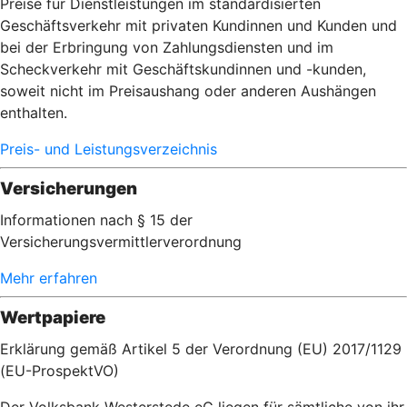
Preise für Dienstleistungen im standardisierten
Geschäftsverkehr mit privaten Kundinnen und Kunden und
bei der Erbringung von Zahlungsdiensten und im
Scheckverkehr mit Geschäftskundinnen und -kunden,
soweit nicht im Preisaushang oder anderen Aushängen
enthalten.
Preis- und Leistungsverzeichnis
Versicherungen
Informationen nach § 15 der
Versicherungsvermittlerverordnung
Mehr erfahren
Wertpapiere
Erklärung gemäß Artikel 5 der Verordnung (EU) 2017/1129
(EU-ProspektVO)