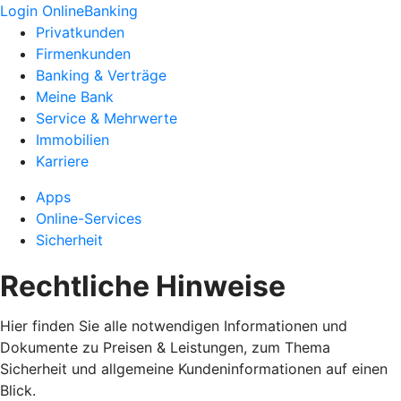
Login OnlineBanking
Privatkunden
Firmenkunden
Banking & Verträge
Meine Bank
Service & Mehrwerte
Immobilien
Karriere
Apps
Online-Services
Sicherheit
Rechtliche Hinweise
Hier finden Sie alle notwendigen Informationen und
Dokumente zu Preisen & Leistungen, zum Thema
Sicherheit und allgemeine Kundeninformationen auf einen
Blick.