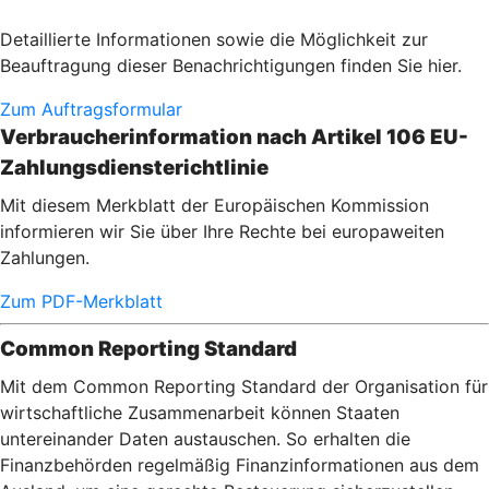
Detaillierte Informationen sowie die Möglichkeit zur
Beauftragung dieser Benachrichtigungen finden Sie hier.
Zum Auftragsformular
Verbraucherinformation nach Artikel 106 EU-
Zahlungsdiensterichtlinie
Mit diesem Merkblatt der Europäischen Kommission
informieren wir Sie über Ihre Rechte bei europaweiten
Zahlungen.
Zum PDF-Merkblatt
Common Reporting Standard
Mit dem Common Reporting Standard der Organisation für
wirtschaftliche Zusammenarbeit können Staaten
untereinander Daten austauschen. So erhalten die
Finanzbehörden regelmäßig Finanzinformationen aus dem