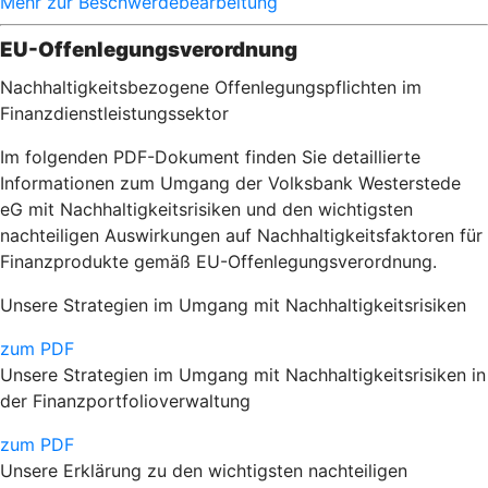
Mehr zur Beschwerdebearbeitung
EU-Offenlegungsverordnung
Nachhaltigkeitsbezogene Offenlegungspflichten im
Finanzdienstleistungssektor
Im folgenden PDF-Dokument finden Sie detaillierte
Informationen zum Umgang der Volksbank Westerstede
eG mit Nachhaltigkeitsrisiken und den wichtigsten
nachteiligen Auswirkungen auf Nachhaltigkeitsfaktoren für
Finanzprodukte gemäß EU-Offenlegungsverordnung.
Unsere Strategien im Umgang mit Nachhaltigkeitsrisiken
zum PDF
Unsere Strategien im Umgang mit Nachhaltigkeitsrisiken in
der Finanzportfolioverwaltung
zum PDF
Unsere Erklärung zu den wichtigsten nachteiligen