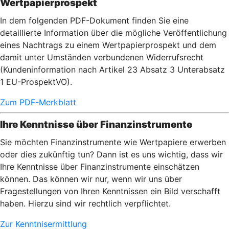
Wertpapierprospekt
In dem folgenden PDF-Dokument finden Sie eine
detaillierte Information über die mögliche Veröffentlichung
eines Nachtrags zu einem Wertpapierprospekt und dem
damit unter Umständen verbundenen Widerrufsrecht
(Kundeninformation nach Artikel 23 Absatz 3 Unterabsatz
1 EU-ProspektVO).
Zum PDF-Merkblatt
Ihre Kenntnisse über Finanzinstrumente
Sie möchten Finanzinstrumente wie Wertpapiere erwerben
oder dies zukünftig tun? Dann ist es uns wichtig, dass wir
Ihre Kenntnisse über Finanzinstrumente einschätzen
können. Das können wir nur, wenn wir uns über
Fragestellungen von Ihren Kenntnissen ein Bild verschafft
haben. Hierzu sind wir rechtlich verpflichtet.
Zur Kenntnisermittlung