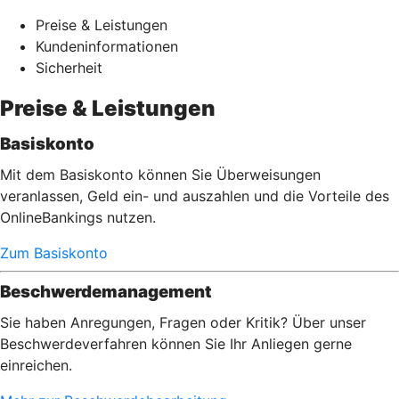
Preise & Leistungen
Kundeninformationen
Sicherheit
Preise & Leistungen
Basiskonto
Mit dem Basiskonto können Sie Überweisungen
veranlassen, Geld ein- und auszahlen und die Vorteile des
OnlineBankings nutzen.
Zum Basiskonto
Beschwerdemanagement
Sie haben Anregungen, Fragen oder Kritik? Über unser
Beschwerdeverfahren können Sie Ihr Anliegen gerne
einreichen.