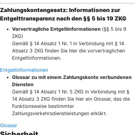
Zahlungskontengesetz: Informationen zur
Entgelttransparenz nach den §§ 5 bis 19 ZKG
Vorvertragliche Entgeltinformationen
(§§ 5 bis 9
ZKG)
Gemäß § 14 Absatz 1 Nr. 1 in Verbindung mit § 14
Absatz 3 ZKG finden Sie hier die vorvertraglichen
Entgeltinformationen.
Entgeltinformationen
Glossar zu mit einem Zahlungskonto verbundenen
Diensten
Gemäß § 14 Absatz 1 Nr. 5 ZKG in Verbindung mit §
14 Absatz 3 ZKG finden Sie hier ein Glossar, das die
Funktionsweise bestimmter
Zahlungsverkehrsdienstleistungen erklärt.
Glossar
Sicherheit