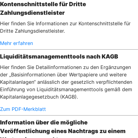
Kontenschnittstelle für Dritte
Zahlungsdienstleister
Hier finden Sie Informationen zur Kontenschnittstelle für
Dritte Zahlungsdienstleister.
Mehr erfahren
Liquiditätsmanagementtools nach KAGB
Hier finden Sie Detailinformationen zu den Ergänzungen
der „Basisinformationen über Wertpapiere und weitere
Kapitalanlagen“ anlässlich der gesetzlich verpflichtenden
Einführung von Liquiditätsmanagementtools gemäß dem
Kapitalanlagegesetzbuch (KAGB).
Zum PDF-Merkblatt
Information über die mögliche
Veröffentlichung eines Nachtrags zu einem