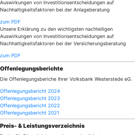
Auswirkungen von Investitionsentscheidungen auf
Nachhaltigkeitsfaktoren bei der Anlageberatung
zum PDF
Unsere Erklärung zu den wichtigsten nachteiligen
Auswirkungen von Investitionsentscheidungen auf
Nachhaltigkeitsfaktoren bei der Versicherungsberatung
zum PDF
Offenlegungsberichte
Die Offenlegungsberiche Ihrer Volksbank Westerstede eG.
Offenlegungsbericht 2024
Offenlegungsbericht 2023
Offenlegungsbericht 2022
Offenlegungsbericht 2021
Preis- & Leistungsverzeichnis