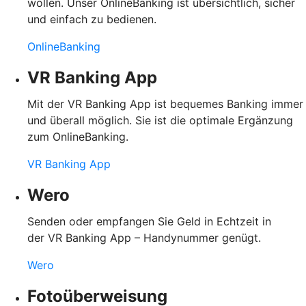
wollen. Unser OnlineBanking ist übersichtlich, sicher
und einfach zu bedienen.
OnlineBanking
VR Banking App
Mit der VR Banking App ist bequemes Banking immer
und überall möglich. Sie ist die optimale Ergänzung
zum OnlineBanking.
VR Banking App
Wero
Senden oder empfangen Sie Geld in Echtzeit in
der VR Banking App – Handynummer genügt.
Wero
Fotoüberweisung