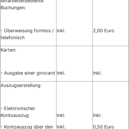
Mitarbeiterbediente
Buchungen:
- Überweisung formlos /
Inkl.
2,00 Euro
telefonisch
Karten:
- Ausgabe einer girocard
Inkl.
Inkl.
Auszugserstellung:
- Elektronischer
Kontoauszug
Inkl.
Inkl.
- Kontoauszug über den
Inkl.
0,50 Euro