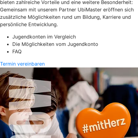
bieten zahlreiche Vorteile und eine weitere Besonderheit:
Gemeinsam mit unserem Partner UbiMaster eröffnen sich
zusätzliche Möglichkeiten rund um Bildung, Karriere und
persönliche Entwicklung.
Jugendkonten im Vergleich
Die Möglichkeiten vom Jugendkonto
FAQ
Termin vereinbaren