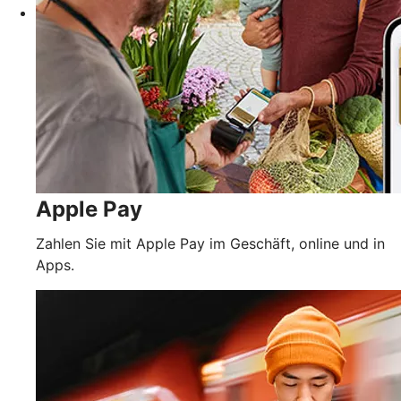
Apple Pay
Zahlen Sie mit Apple Pay im Geschäft, online und in
Apps.