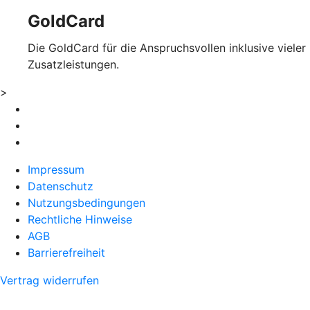
GoldCard
Die GoldCard für die Anspruchsvollen inklusive vieler
Zusatzleistungen.
>
Impressum
Datenschutz
Nutzungsbedingungen
Rechtliche Hinweise
AGB
Barrierefreiheit
Vertrag widerrufen