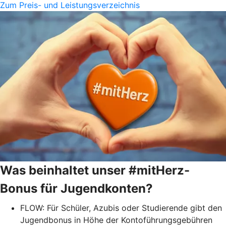
Zum Preis- und Leistungsverzeichnis
Was beinhaltet unser #mitHerz-
Bonus für Jugendkonten?
FLOW: Für Schüler, Azubis oder Studierende gibt den
Jugendbonus in Höhe der Kontoführungsgebühren