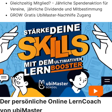
Gleichzeitig Mitglied? - Jährliche Spendenaktion für
Vereine, jährliche Dividende und Mitbestimmung
GROW: Gratis UbiMaster-Nachhilfe Zugang
Der persönliche Online LernCoach
von ubiMaster