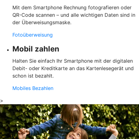
Mit dem Smartphone Rechnung fotografieren oder
QR-Code scannen – und alle wichtigen Daten sind in
der Überweisungsmaske.
Fotoüberweisung
Mobil zahlen
Halten Sie einfach Ihr Smartphone mit der digitalen
Debit- oder Kreditkarte an das Kartenlesegerät und
schon ist bezahlt.
Mobiles Bezahlen
>