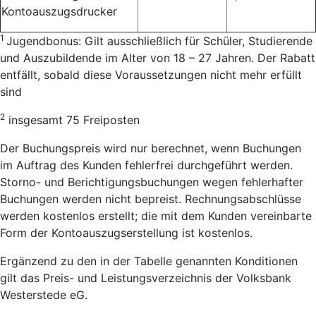
Kontoauszugsdrucker
1
Jugendbonus: Gilt ausschließlich für Schüler, Studierende
und Auszubildende im Alter von 18 – 27 Jahren. Der Rabatt
entfällt, sobald diese Voraussetzungen nicht mehr erfüllt
sind
2
insgesamt 75 Freiposten
Der Buchungspreis wird nur berechnet, wenn Buchungen
im Auftrag des Kunden fehlerfrei durchgeführt werden.
Storno- und Berichtigungsbuchungen wegen fehlerhafter
Buchungen werden nicht bepreist. Rechnungsabschlüsse
werden kostenlos erstellt; die mit dem Kunden vereinbarte
Form der Kontoauszugserstellung ist kostenlos.
Ergänzend zu den in der Tabelle genannten Konditionen
gilt das Preis- und Leistungsverzeichnis der Volksbank
Westerstede eG.