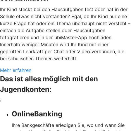
Ihr Kind steckt bei den Hausaufgaben fest oder hat in der
Schule etwas nicht verstanden? Egal, ob Ihr Kind nur eine
kurze Frage hat oder ein Thema überhaupt nicht versteht –
einfach die Aufgabe stellen oder Hausaufgaben
fotografieren und in der ubiMaster-App hochladen.
Innerhalb weniger Minuten wird Ihr Kind mit einer
geprüften Lehrkraft per Chat oder Video verbunden, die
bei schulischen Themen weiterhilft.
Mehr erfahren
Das ist alles möglich mit den
Jugendkonten:
‹
OnlineBanking
Ihre Bankgeschäfte erledigen Sie, wo und wann Sie