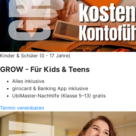
Kinder & Schüler (0 - 17 Jahre)
GROW - Für Kids & Teens
Alles inklusive
girocard & Banking App inklusive
UbiMaster-Nachhilfe (Klasse 5–13) gratis
Termin vereinbaren