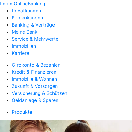
Login OnlineBanking
Privatkunden
Firmenkunden
Banking & Verträge
Meine Bank
Service & Mehrwerte
Immobilien
Karriere
Girokonto & Bezahlen
Kredit & Finanzieren
Immobilie & Wohnen
Zukunft & Vorsorgen
Versicherung & Schützen
Geldanlage & Sparen
Produkte