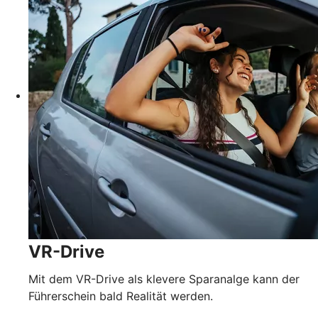
VR-Drive
Mit dem VR-Drive als klevere Sparanalge kann der
Führerschein bald Realität werden.