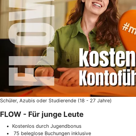
Schüler, Azubis oder Studierende (18 - 27 Jahre)
FLOW - Für junge Leute
Kostenlos durch Jugendbonus
75 beleglose Buchungen inklusive