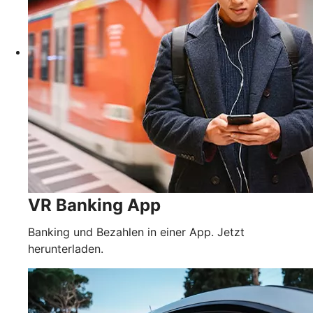
VR Banking App
Banking und Bezahlen in einer App. Jetzt
herunterladen.