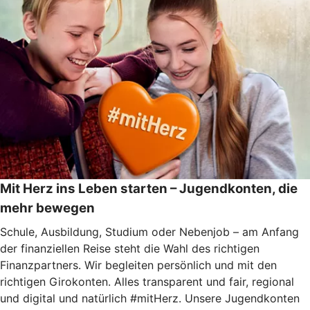
Mit Herz ins Leben starten – Jugendkonten, die
mehr bewegen
Schule, Ausbildung, Studium oder Nebenjob ­– am Anfang
der finanziellen Reise steht die Wahl des richtigen
Finanzpartners. Wir begleiten persönlich und mit den
richtigen Girokonten. Alles transparent und fair, regional
und digital und natürlich #mitHerz. Unsere Jugendkonten