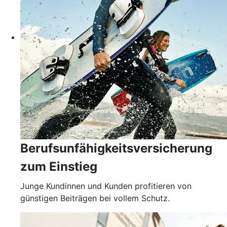
Berufsunfähigkeits­versicherung
zum Einstieg
Junge Kundinnen und Kunden profitieren von
günstigen Beiträgen bei vollem Schutz.