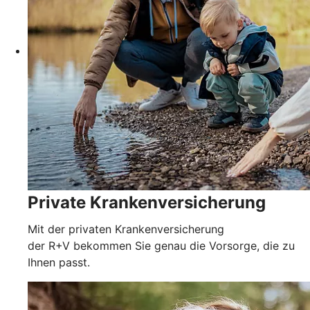
Private Kranken­versicherung
Mit der privaten Krankenversicherung
der R+V bekommen Sie genau die Vorsorge, die zu
Ihnen passt.