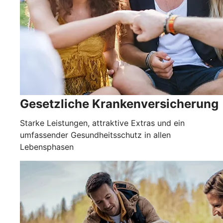
Gesetzliche Krankenver­sicherung
Starke Leistungen, attraktive Extras und ein
umfassender Gesundheitsschutz in allen
Lebensphasen