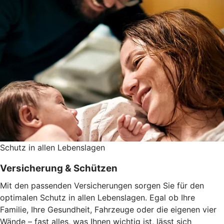
Schutz in allen Lebenslagen
Versicherung & Schützen
Mit den passenden Versicherungen sorgen Sie für den
optimalen Schutz in allen Lebenslagen. Egal ob Ihre
Familie, Ihre Gesundheit, Fahrzeuge oder die eigenen vier
Wände – fast alles, was Ihnen wichtig ist, lässt sich