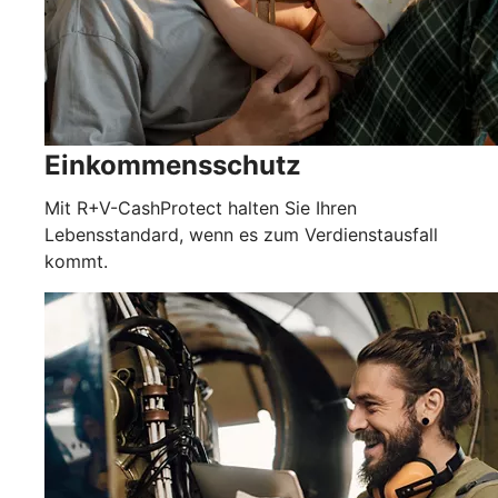
Einkommensschutz
Mit R+V-CashProtect halten Sie Ihren
Lebensstandard, wenn es zum Verdienstausfall
kommt.