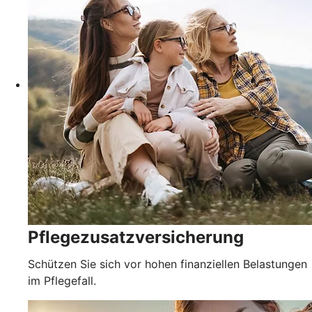
Pflegezusatz­versicherung
Schützen Sie sich vor hohen finanziellen Belastungen
im Pflegefall.