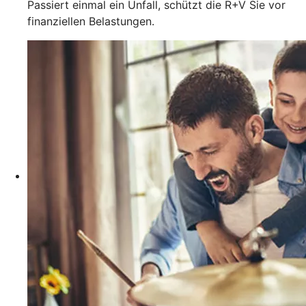
Passiert einmal ein Unfall, schützt die R+V Sie vor
finanziellen Belastungen.