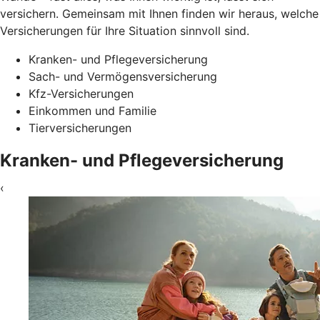
versichern. Gemeinsam mit Ihnen finden wir heraus, welche
Versicherungen für Ihre Situation sinnvoll sind.
Kranken- und Pflegeversicherung
Sach- und Vermögensversicherung
Kfz-Versicherungen
Einkommen und Familie
Tierversicherungen
Kranken- und Pflegeversicherung
‹