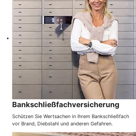
Bankschließfachversicherung
Schützen Sie Wertsachen in Ihrem Bankschließfach
vor Brand, Diebstahl und anderen Gefahren.