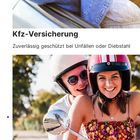
Kfz-Versicherung
Zuverlässig geschützt bei Unfällen oder Diebstahl