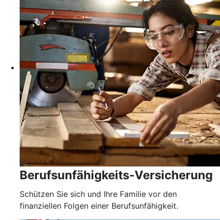
Berufsunfähigkeits-Versicherung
Schützen Sie sich und Ihre Familie vor den
finanziellen Folgen einer Berufsunfähigkeit.