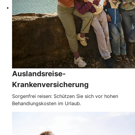
Auslandsreise-
Krankenversicherung
Sorgenfrei reisen: Schützen Sie sich vor hohen
Behandlungskosten im Urlaub.