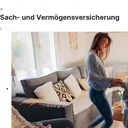
>
Sach- und Vermögensversicherung
‹