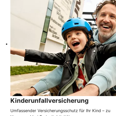
Kinderunfallversicherung
Umfassender Versicherungsschutz für Ihr Kind – zu