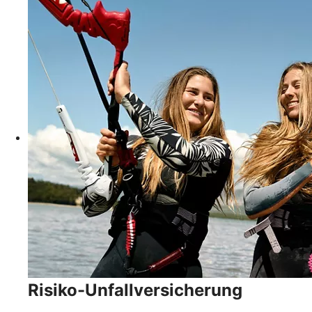
Risiko-Unfallversicherung