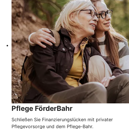
Pflege FörderBahr
Schließen Sie Finanzierungslücken mit privater
Pflegevorsorge und dem Pflege-Bahr.