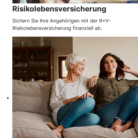
Risikolebensversicherung
Sichern Sie Ihre Angehörigen mit der R+V-
Risikolebensversicherung finanziell ab.