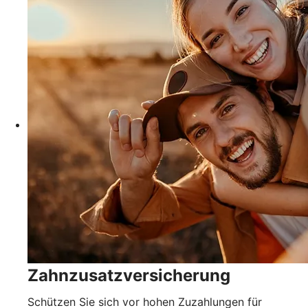
Zahnzusatzversicherung
Schützen Sie sich vor hohen Zuzahlungen für