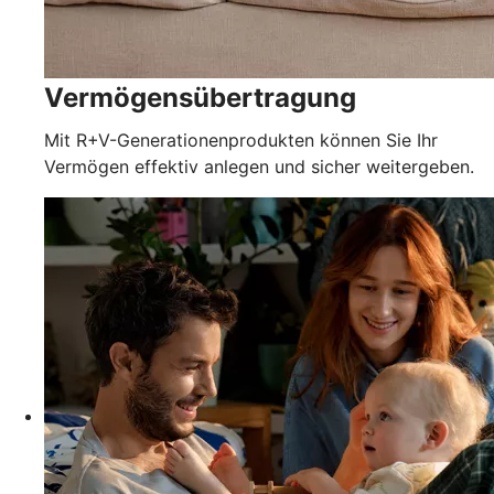
Vermögensübertragung
Mit R+V-Generationenprodukten können Sie Ihr
Vermögen effektiv anlegen und sicher weitergeben.