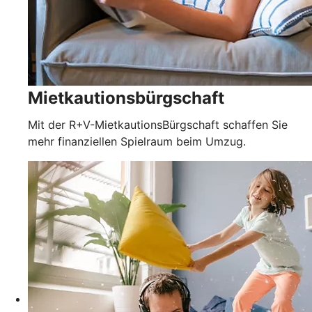
Mietkautionsbürgschaft
Mit der R+V-MietkautionsBürgschaft schaffen Sie
mehr finanziellen Spielraum beim Umzug.