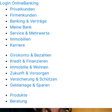
Login OnlineBanking
Privatkunden
Firmenkunden
Banking & Verträge
Meine Bank
Service & Mehrwerte
Immobilien
Karriere
Girokonto & Bezahlen
Kredit & Finanzieren
Immobilie & Wohnen
Zukunft & Vorsorgen
Versicherung & Schützen
Geldanlage & Sparen
Produkte
Beratung