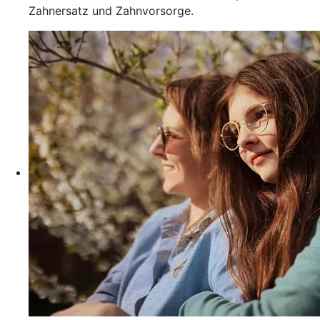
Zahnersatz und Zahnvorsorge.