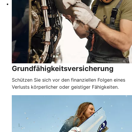
Grundfähigkeits­versicherung
Schützen Sie sich vor den finanziellen Folgen eines
Verlusts körperlicher oder geistiger Fähigkeiten.