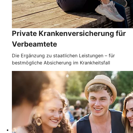
Private Krankenversicherung für
Verbeamtete
Die Ergänzung zu staatlichen Leistungen – für
bestmögliche Absicherung im Krankheitsfall