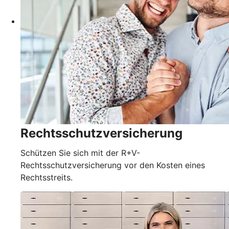
Rechtsschutzversicherung
Schützen Sie sich mit der R+V-
Rechtsschutzversicherung vor den Kosten eines
Rechtsstreits.