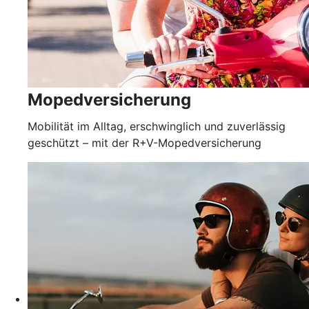
Mopedversicherung
Mobilität im Alltag, erschwinglich und zuverlässig
geschützt – mit der R+V-Mopedversicherung