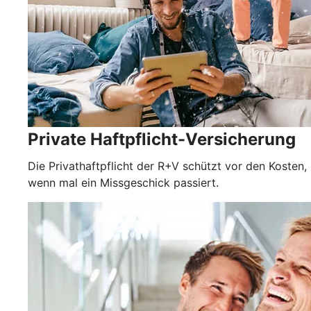
Private Haftpflicht-Versicherung
Die Privathaftpflicht der R+V schützt vor den Kosten,
wenn mal ein Missgeschick passiert.