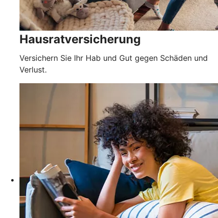
Hausratversicherung
Versichern Sie Ihr Hab und Gut gegen Schäden und
Verlust.