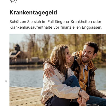
R+V
Krankentagegeld
Schützen Sie sich im Fall längerer Krankheiten oder
Krankenhausaufenthalte vor finanziellen Engpässen.