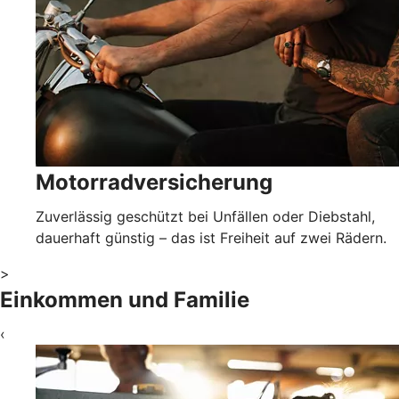
Motorradversicherung
Zuverlässig geschützt bei Unfällen oder Diebstahl,
dauerhaft günstig – das ist Freiheit auf zwei Rädern.
>
Einkommen und Familie
‹