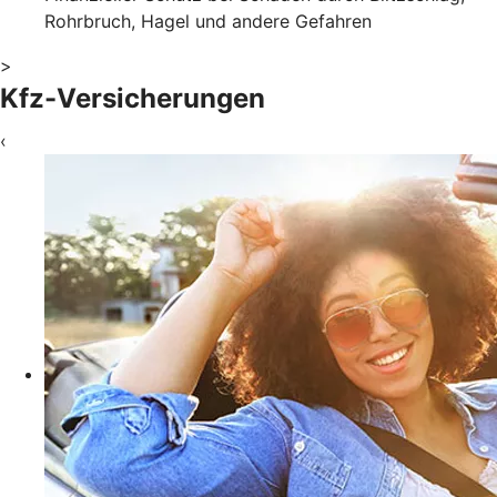
Rohrbruch, Hagel und andere Gefahren
>
Kfz-Versicherungen
‹