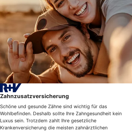
Zahnzusatzversicherung
Schöne und gesunde Zähne sind wichtig für das
Wohlbefinden. Deshalb sollte Ihre Zahngesundheit kein
Luxus sein. Trotzdem zahlt Ihre gesetzliche
Krankenversicherung die meisten zahnärztlichen