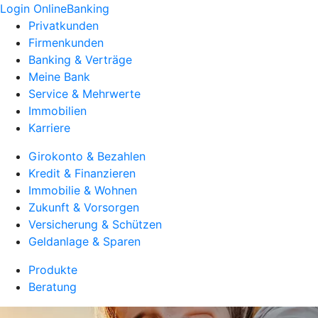
Login OnlineBanking
Privatkunden
Firmenkunden
Banking & Verträge
Meine Bank
Service & Mehrwerte
Immobilien
Karriere
Girokonto & Bezahlen
Kredit & Finanzieren
Immobilie & Wohnen
Zukunft & Vorsorgen
Versicherung & Schützen
Geldanlage & Sparen
Produkte
Beratung