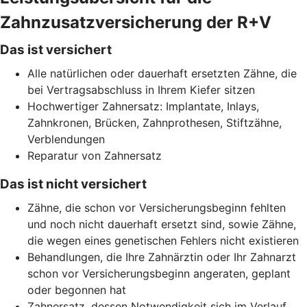
Zahnzusatzversicherung der R+V
Das ist versichert
Alle natürlichen oder dauerhaft ersetzten Zähne, die
bei Vertragsabschluss in Ihrem Kiefer sitzen
Hochwertiger Zahnersatz: Implantate, Inlays,
Zahnkronen, Brücken, Zahnprothesen, Stiftzähne,
Verblendungen
Reparatur von Zahnersatz
Das ist nicht versichert
Zähne, die schon vor Versicherungsbeginn fehlten
und noch nicht dauerhaft ersetzt sind, sowie Zähne,
die wegen eines genetischen Fehlers nicht existieren
Behandlungen, die Ihre Zahnärztin oder Ihr Zahnarzt
schon vor Versicherungsbeginn angeraten, geplant
oder begonnen hat
Zahnersatz, dessen Notwendigkeit sich im Verlauf