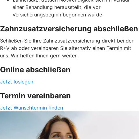
einer Behandlung herausstellt, die vor
Versicherungsbeginn begonnen wurde
Zahnzusatzversicherung abschließen
Schließen Sie Ihre Zahnzusatzversicherung direkt bei der
R+V ab oder vereinbaren Sie alternativ einen Termin mit
uns. Wir helfen Ihnen gern weiter.
Online abschließen
Jetzt loslegen
Termin vereinbaren
Jetzt Wunschtermin finden