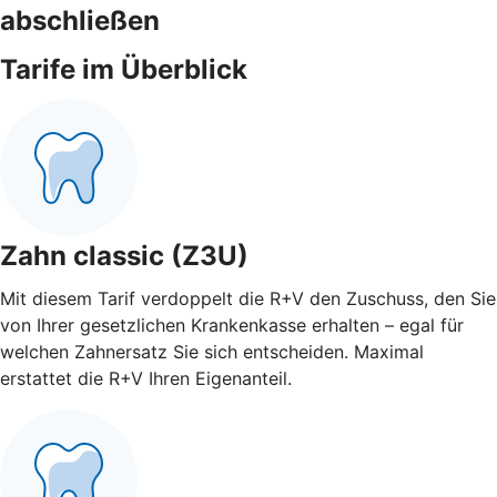
abschließen
Tarife im Überblick
Zahn classic (Z3U)
Mit diesem Tarif verdoppelt die R+V den Zuschuss, den Sie
von Ihrer gesetzlichen Krankenkasse erhalten – egal für
welchen Zahnersatz Sie sich entscheiden. Maximal
erstattet die R+V Ihren Eigenanteil.