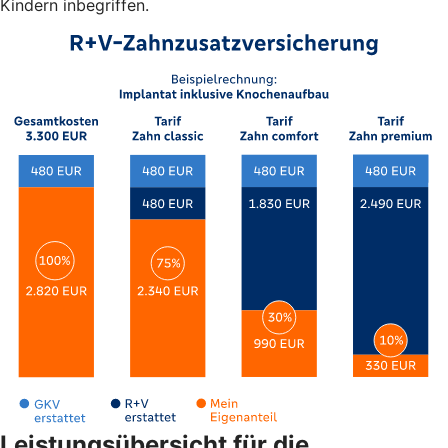
Kindern inbegriffen.
Leistungsübersicht für die