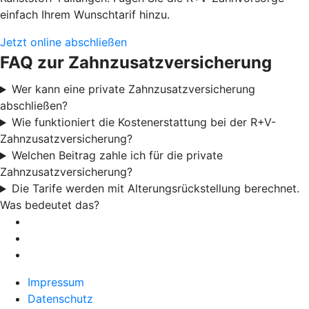
einfach Ihrem Wunschtarif hinzu.
Jetzt online abschließen
FAQ zur Zahnzusatzversicherung
Wer kann eine private Zahnzusatzversicherung
abschließen?
Wie funktioniert die Kostenerstattung bei der R+V-
Zahnzusatzversicherung?
Welchen Beitrag zahle ich für die private
Zahnzusatzversicherung?
Die Tarife werden mit Alterungsrückstellung berechnet.
Was bedeutet das?
Impressum
Datenschutz