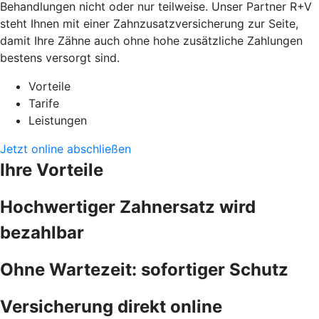
Behandlungen nicht oder nur teilweise. Unser Partner R+V
steht Ihnen mit einer Zahnzusatzversicherung zur Seite,
damit Ihre Zähne auch ohne hohe zusätzliche Zahlungen
bestens versorgt sind.
Vorteile
Tarife
Leistungen
Jetzt online abschließen
Ihre Vorteile
Hochwertiger Zahnersatz wird
bezahlbar
Ohne Wartezeit: sofortiger Schutz
Versicherung direkt online