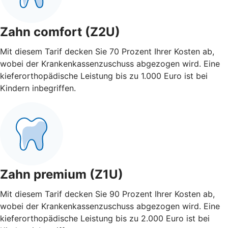
Zahn comfort (Z2U)
Mit diesem Tarif decken Sie 70 Prozent Ihrer Kosten ab,
wobei der Krankenkassenzuschuss abgezogen wird. Eine
kieferorthopädische Leistung bis zu 1.000 Euro ist bei
Kindern inbegriffen.
Zahn premium (Z1U)
Mit diesem Tarif decken Sie 90 Prozent Ihrer Kosten ab,
wobei der Krankenkassenzuschuss abgezogen wird. Eine
kieferorthopädische Leistung bis zu 2.000 Euro ist bei